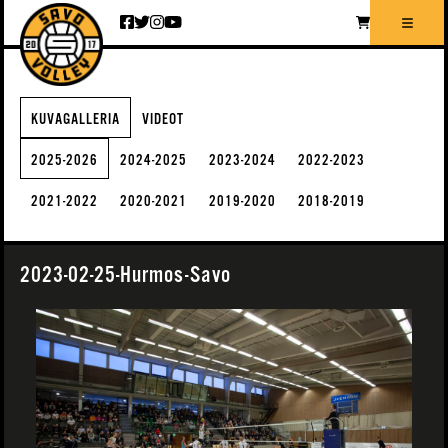
Siirry sisältöön
KUVAGALLERIA
VIDEOT
2025-2026
2024-2025
2023-2024
2022-2023
2021-2022
2020-2021
2019-2020
2018-2019
2023-02-25-Hurmos-Savo