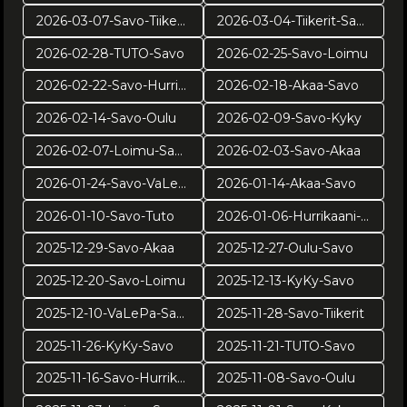
2026-03-07-Savo-Tiikerit
2026-03-04-Tiikerit-Savo
2026-02-28-TUTO-Savo
2026-02-25-Savo-Loimu
2026-02-22-Savo-Hurrikaani
2026-02-18-Akaa-Savo
2026-02-14-Savo-Oulu
2026-02-09-Savo-Kyky
2026-02-07-Loimu-Savo
2026-02-03-Savo-Akaa
2026-01-24-Savo-VaLePa
2026-01-14-Akaa-Savo
2026-01-10-Savo-Tuto
2026-01-06-Hurrikaani-Savo KUVAT: Juuso Riponiemi
2025-12-29-Savo-Akaa
2025-12-27-Oulu-Savo
2025-12-20-Savo-Loimu
2025-12-13-KyKy-Savo
2025-12-10-VaLePa-Savo
2025-11-28-Savo-Tiikerit
2025-11-26-KyKy-Savo
2025-11-21-TUTO-Savo
2025-11-16-Savo-Hurrikaani
2025-11-08-Savo-Oulu