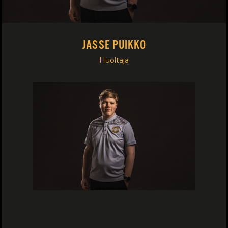
JASSE PUIKKO
Huoltaja