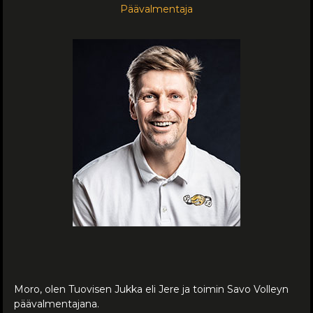
Päävalmentaja
Moro, olen Tuovisen Jukka eli Jere ja toimin Savo Volleyn
päävalmentajana.