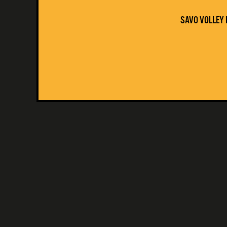
SAVO VOLLEY 