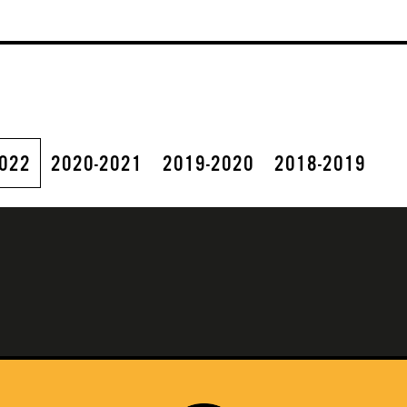
2022
2020-2021
2019-2020
2018-2019