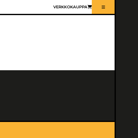
VERKKOKAUPPA