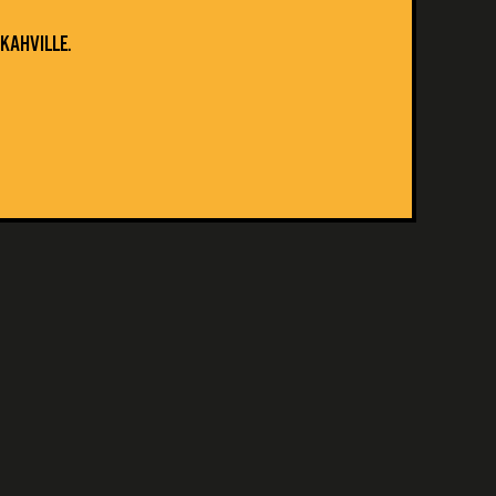
KAHVILLE.