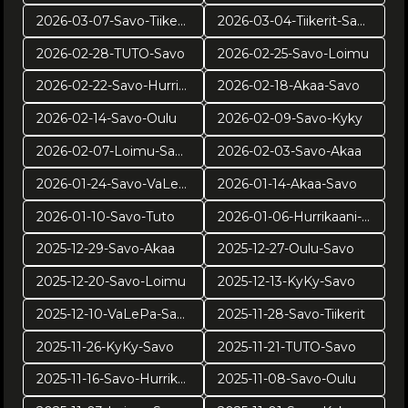
2026-03-07-Savo-Tiikerit
2026-03-04-Tiikerit-Savo
2026-02-28-TUTO-Savo
2026-02-25-Savo-Loimu
2026-02-22-Savo-Hurrikaani
2026-02-18-Akaa-Savo
2026-02-14-Savo-Oulu
2026-02-09-Savo-Kyky
2026-02-07-Loimu-Savo
2026-02-03-Savo-Akaa
2026-01-24-Savo-VaLePa
2026-01-14-Akaa-Savo
2026-01-10-Savo-Tuto
2026-01-06-Hurrikaani-Savo KUVAT: Juuso Riponiemi
2025-12-29-Savo-Akaa
2025-12-27-Oulu-Savo
2025-12-20-Savo-Loimu
2025-12-13-KyKy-Savo
2025-12-10-VaLePa-Savo
2025-11-28-Savo-Tiikerit
2025-11-26-KyKy-Savo
2025-11-21-TUTO-Savo
2025-11-16-Savo-Hurrikaani
2025-11-08-Savo-Oulu