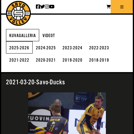
Siirry sisältöön
KUVAGALLERIA
VIDEOT
2025-2026
2024-2025
2023-2024
2022-2023
2021-2022
2020-2021
2019-2020
2018-2019
2021-03-20-Savo-Ducks