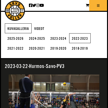
Siirry sisältöön
KUVAGALLERIA
VIDEOT
2025-2026
2024-2025
2023-2024
2022-2023
2021-2022
2020-2021
2019-2020
2018-2019
2023-03-22-Hurmos-Savo-PV3