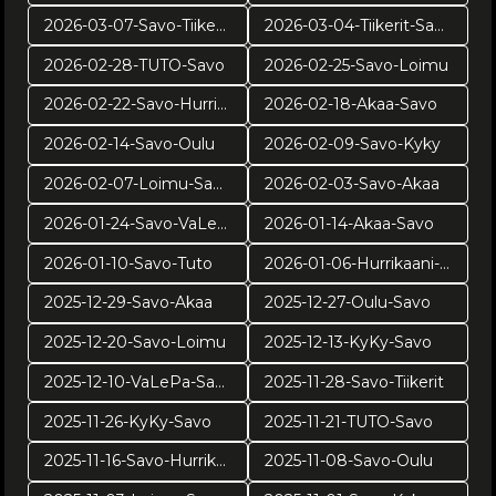
2026-03-07-Savo-Tiikerit
2026-03-04-Tiikerit-Savo
2026-02-28-TUTO-Savo
2026-02-25-Savo-Loimu
2026-02-22-Savo-Hurrikaani
2026-02-18-Akaa-Savo
2026-02-14-Savo-Oulu
2026-02-09-Savo-Kyky
2026-02-07-Loimu-Savo
2026-02-03-Savo-Akaa
2026-01-24-Savo-VaLePa
2026-01-14-Akaa-Savo
2026-01-10-Savo-Tuto
2026-01-06-Hurrikaani-Savo KUVAT: Juuso Riponiemi
2025-12-29-Savo-Akaa
2025-12-27-Oulu-Savo
2025-12-20-Savo-Loimu
2025-12-13-KyKy-Savo
2025-12-10-VaLePa-Savo
2025-11-28-Savo-Tiikerit
2025-11-26-KyKy-Savo
2025-11-21-TUTO-Savo
2025-11-16-Savo-Hurrikaani
2025-11-08-Savo-Oulu