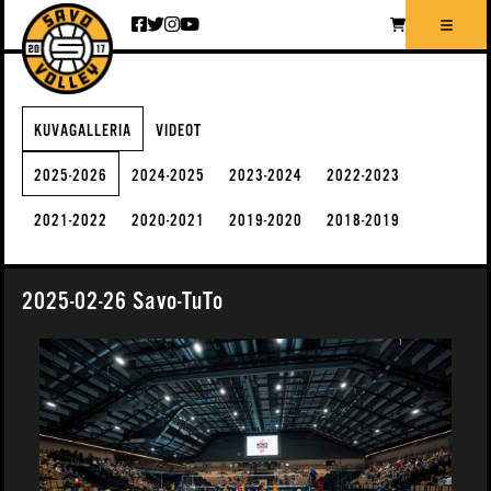
Siirry sisältöön
KUVAGALLERIA
VIDEOT
2025-2026
2024-2025
2023-2024
2022-2023
2021-2022
2020-2021
2019-2020
2018-2019
2025-02-26 Savo-TuTo