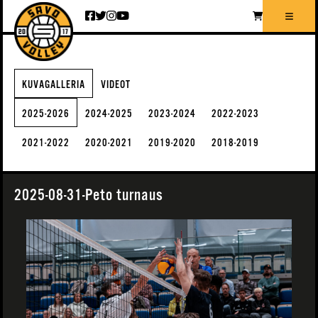
Siirry sisältöön
KUVAGALLERIA
VIDEOT
2025-2026
2024-2025
2023-2024
2022-2023
2021-2022
2020-2021
2019-2020
2018-2019
2025-08-31-Peto turnaus