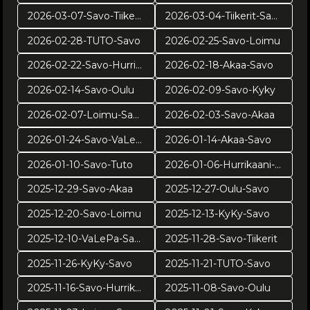
2026-03-07-Savo-Tiikerit
2026-03-04-Tiikerit-Savo
2026-02-28-TUTO-Savo
2026-02-25-Savo-Loimu
2026-02-22-Savo-Hurrikaani
2026-02-18-Akaa-Savo
2026-02-14-Savo-Oulu
2026-02-09-Savo-Kyky
2026-02-07-Loimu-Savo
2026-02-03-Savo-Akaa
2026-01-24-Savo-VaLePa
2026-01-14-Akaa-Savo
2026-01-10-Savo-Tuto
2026-01-06-Hurrikaani-Savo KUVAT: Juuso Riponiemi
2025-12-29-Savo-Akaa
2025-12-27-Oulu-Savo
2025-12-20-Savo-Loimu
2025-12-13-KyKy-Savo
2025-12-10-VaLePa-Savo
2025-11-28-Savo-Tiikerit
2025-11-26-KyKy-Savo
2025-11-21-TUTO-Savo
2025-11-16-Savo-Hurrikaani
2025-11-08-Savo-Oulu