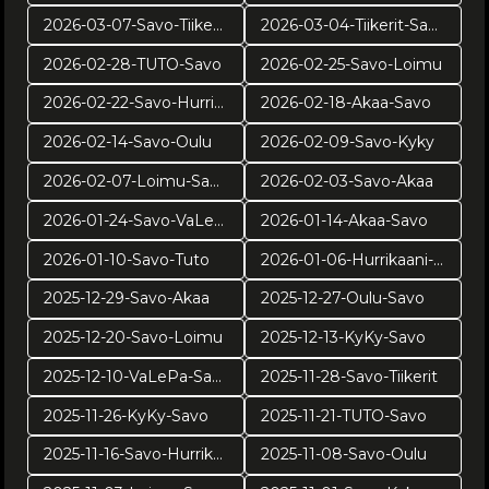
2026-03-07-Savo-Tiikerit
2026-03-04-Tiikerit-Savo
2026-02-28-TUTO-Savo
2026-02-25-Savo-Loimu
2026-02-22-Savo-Hurrikaani
2026-02-18-Akaa-Savo
2026-02-14-Savo-Oulu
2026-02-09-Savo-Kyky
2026-02-07-Loimu-Savo
2026-02-03-Savo-Akaa
2026-01-24-Savo-VaLePa
2026-01-14-Akaa-Savo
2026-01-10-Savo-Tuto
2026-01-06-Hurrikaani-Savo KUVAT: Juuso Riponiemi
2025-12-29-Savo-Akaa
2025-12-27-Oulu-Savo
2025-12-20-Savo-Loimu
2025-12-13-KyKy-Savo
2025-12-10-VaLePa-Savo
2025-11-28-Savo-Tiikerit
2025-11-26-KyKy-Savo
2025-11-21-TUTO-Savo
2025-11-16-Savo-Hurrikaani
2025-11-08-Savo-Oulu