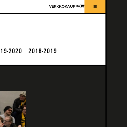
VERKKOKAUPPA
19-2020
2018-2019