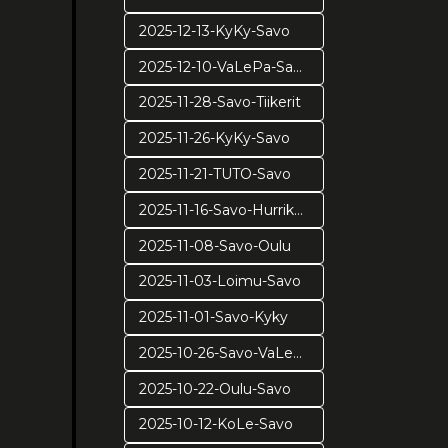
2025-12-13-KyKy-Savo
2025-12-10-VaLePa-Savo
2025-11-28-Savo-Tiikerit
2025-11-26-KyKy-Savo
2025-11-21-TUTO-Savo
2025-11-16-Savo-Hurrikaani
2025-11-08-Savo-Oulu
2025-11-03-Loimu-Savo
2025-11-01-Savo-Kyky
2025-10-26-Savo-VaLePa
2025-10-22-Oulu-Savo
2025-10-12-KoLe-Savo