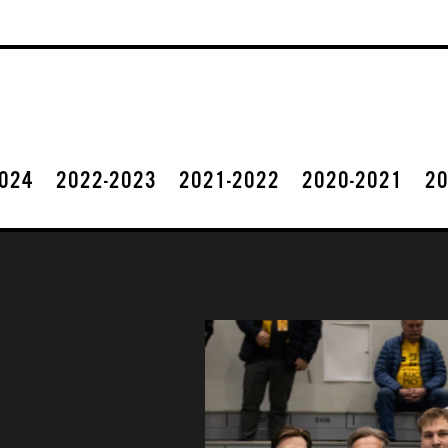
2024
2022-2023
2021-2022
2020-2021
20