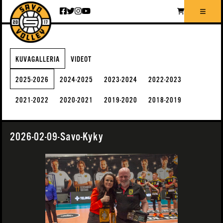
Siirry sisältöön
KUVAGALLERIA
VIDEOT
2025-2026
2024-2025
2023-2024
2022-2023
2021-2022
2020-2021
2019-2020
2018-2019
2026-02-09-Savo-Kyky