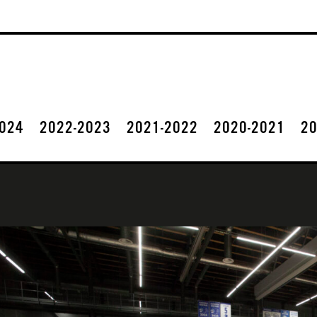
2024
2022-2023
2021-2022
2020-2021
20