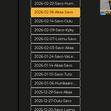
2026-02-22-Savo-Hurrikaani
2026-02-18-Akaa-Savo
2026-02-14-Savo-Oulu
2026-02-09-Savo-Kyky
2026-02-07-Loimu-Savo
2026-02-03-Savo-Akaa
2026-01-24-Savo-VaLePa
2026-01-14-Akaa-Savo
2026-01-10-Savo-Tuto
2026-01-06-Hurrikaani-Savo KUVAT: Juuso Riponiemi
2025-12-29-Savo-Akaa
2025-12-27-Oulu-Savo
2025-12-20-Savo-Loimu