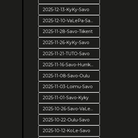
2025-12-13-KyKy-Savo
2025-12-10-VaLePa-Savo
2025-11-28-Savo-Tiikerit
2025-11-26-KyKy-Savo
2025-11-21-TUTO-Savo
2025-11-16-Savo-Hurrikaani
2025-11-08-Savo-Oulu
2025-11-03-Loimu-Savo
2025-11-01-Savo-Kyky
2025-10-26-Savo-VaLePa
2025-10-22-Oulu-Savo
2025-10-12-KoLe-Savo