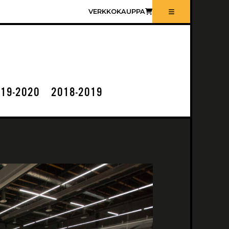
VERKKOKAUPPA
19-2020
2018-2019