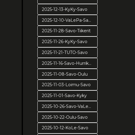
2025-12-13-KyKy-Savo
2025-12-10-VaLePa-Savo
2025-11-28-Savo-Tiikerit
2025-11-26-KyKy-Savo
2025-11-21-TUTO-Savo
2025-11-16-Savo-Hurrikaani
2025-11-08-Savo-Oulu
2025-11-03-Loimu-Savo
2025-11-01-Savo-Kyky
2025-10-26-Savo-VaLePa
2025-10-22-Oulu-Savo
2025-10-12-KoLe-Savo