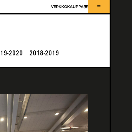
VERKKOKAUPPA
19-2020
2018-2019