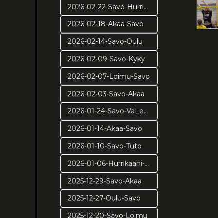
2026-02-22-Savo-Hurrikaani
2026-02-18-Akaa-Savo
2026-02-14-Savo-Oulu
2026-02-09-Savo-Kyky
2026-02-07-Loimu-Savo
2026-02-03-Savo-Akaa
2026-01-24-Savo-VaLePa
2026-01-14-Akaa-Savo
2026-01-10-Savo-Tuto
2026-01-06-Hurrikaani-Savo KUVAT: Juuso Riponiemi
2025-12-29-Savo-Akaa
2025-12-27-Oulu-Savo
2025-12-20-Savo-Loimu