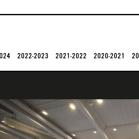
2024
2022-2023
2021-2022
2020-2021
20