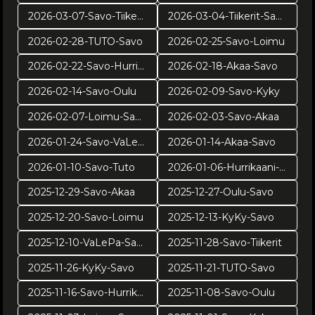
2026-03-07-Savo-Tiikerit
2026-03-04-Tiikerit-Savo
2026-02-28-TUTO-Savo
2026-02-25-Savo-Loimu
2026-02-22-Savo-Hurrikaani
2026-02-18-Akaa-Savo
2026-02-14-Savo-Oulu
2026-02-09-Savo-Kyky
2026-02-07-Loimu-Savo
2026-02-03-Savo-Akaa
2026-01-24-Savo-VaLePa
2026-01-14-Akaa-Savo
2026-01-10-Savo-Tuto
2026-01-06-Hurrikaani-Savo KUVAT: Juuso Riponiemi
2025-12-29-Savo-Akaa
2025-12-27-Oulu-Savo
2025-12-20-Savo-Loimu
2025-12-13-KyKy-Savo
2025-12-10-VaLePa-Savo
2025-11-28-Savo-Tiikerit
2025-11-26-KyKy-Savo
2025-11-21-TUTO-Savo
2025-11-16-Savo-Hurrikaani
2025-11-08-Savo-Oulu