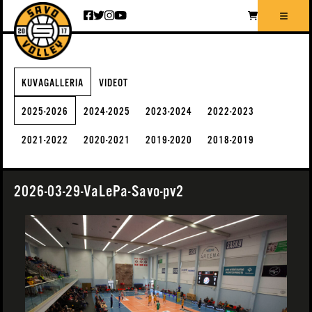
Siirry sisältöön
KUVAGALLERIA
VIDEOT
2025-2026
2024-2025
2023-2024
2022-2023
2021-2022
2020-2021
2019-2020
2018-2019
2026-03-29-VaLePa-Savo-pv2