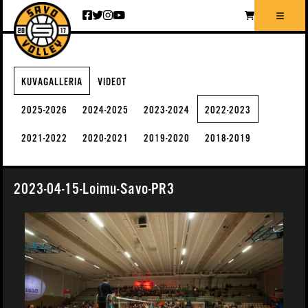
Siirry sisältöön
KUVAGALLERIA
VIDEOT
2025-2026
2024-2025
2023-2024
2022-2023
2021-2022
2020-2021
2019-2020
2018-2019
2023-04-15-Loimu-Savo-PR3