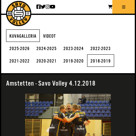
Siirry sisältöön
KUVAGALLERIA
VIDEOT
2025-2026
2024-2025
2023-2024
2022-2023
2021-2022
2020-2021
2019-2020
2018-2019
Amstetten - Savo Volley 4.12.2018