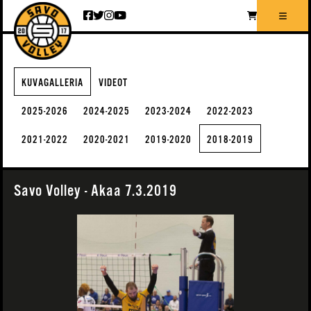
Siirry sisältöön
KUVAGALLERIA
VIDEOT
2025-2026
2024-2025
2023-2024
2022-2023
2021-2022
2020-2021
2019-2020
2018-2019
Savo Volley - Akaa 7.3.2019