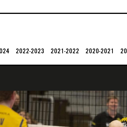
2024
2022-2023
2021-2022
2020-2021
20