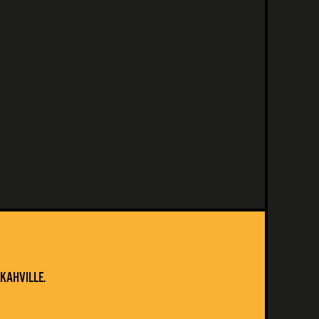
KAHVILLE.