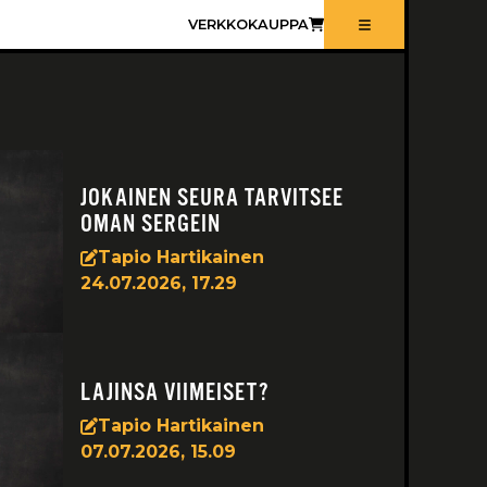
VERKKOKAUPPA
JOKAINEN SEURA TARVITSEE
OMAN SERGEIN
Tapio Hartikainen
24.07.2026, 17.29
LAJINSA VIIMEISET?
Tapio Hartikainen
07.07.2026, 15.09