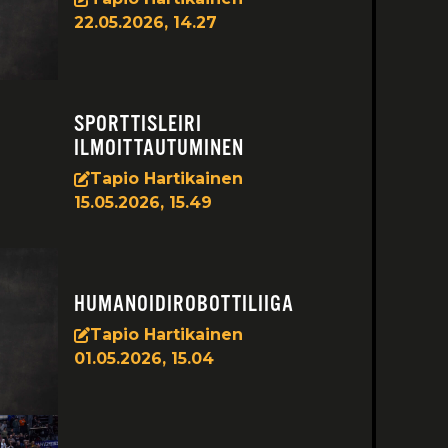
22.05.2026, 14.27
SPORTTISLEIRI
ILMOITTAUTUMINEN
Tapio Hartikainen
15.05.2026, 15.49
HUMANOIDIROBOTTILIIGA
Tapio Hartikainen
01.05.2026, 15.04