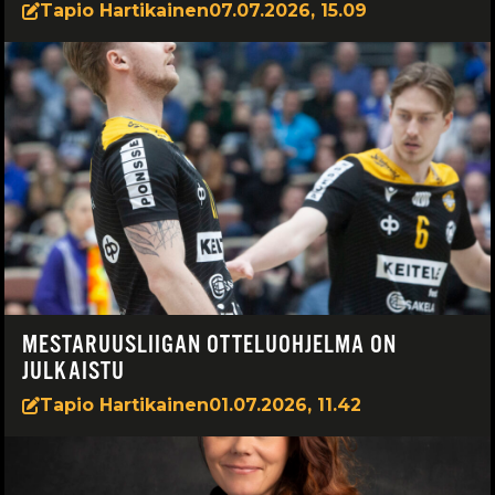
Tapio Hartikainen
07.07.2026, 15.09
MESTARUUSLIIGAN OTTELUOHJELMA ON
JULKAISTU
Tapio Hartikainen
01.07.2026, 11.42