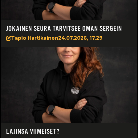
JOKAINEN SEURA TARVITSEE OMAN SERGEIN
Tapio Hartikainen
24.07.2026, 17.29
LAJINSA VIIMEISET?