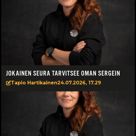
JOKAINEN SEURA TARVITSEE OMAN SERGEIN
Tapio Hartikainen
24.07.2026, 17.29