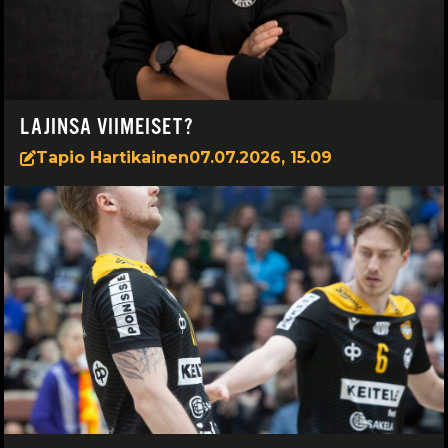
LAJINSA VIIMEISET?
Tapio Hartikainen
07.07.2026, 15.09