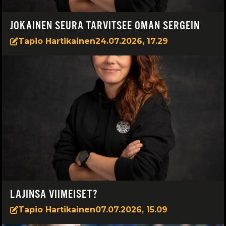
JOKAINEN SEURA TARVITSEE OMAN SERGEIN
Tapio Hartikainen
24.07.2026, 17.29
LAJINSA VIIMEISET?
Tapio Hartikainen
07.07.2026, 15.09