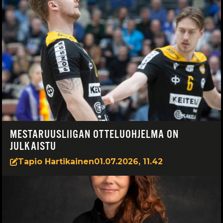
MESTARUUSLIIGAN OTTELUOHJELMA ON
JULKAISTU
Tapio Hartikainen
01.07.2026, 11.42