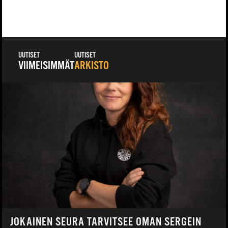
UUTISET
UUTISET
VIIMEISIMMÄT
ARKISTO
JOKAINEN SEURA TARVITSEE OMAN SERGEIN