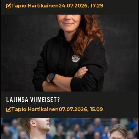
Tapio Hartikainen
24.07.2026, 17.29
LAJINSA VIIMEISET?
Tapio Hartikainen
07.07.2026, 15.09