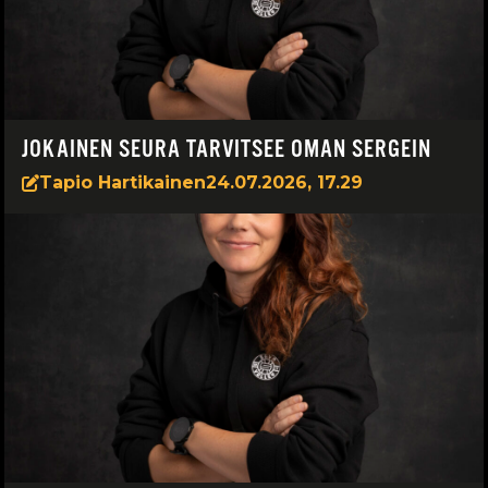
JOKAINEN SEURA TARVITSEE OMAN SERGEIN
Tapio Hartikainen
24.07.2026, 17.29